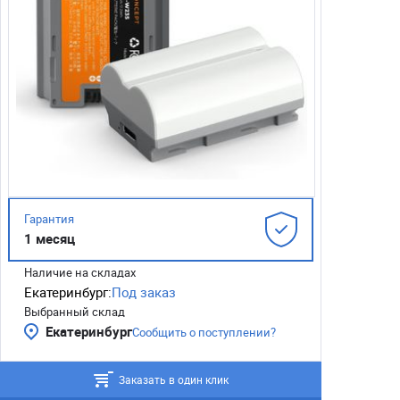
Гарантия
1 месяц
Наличие на складах
Екатеринбург:
Под заказ
Выбранный склад
Екатеринбург
Сообщить о поступлении?
Заказать в один клик