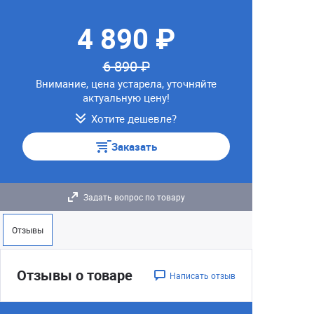
4 890 ₽
6 890 ₽
Внимание, цена устарела, уточняйте
актуальную цену!
Хотите дешевле?
Заказать
Задать вопрос по товару
Отзывы
Отзывы о товаре
Написать отзыв