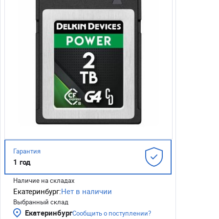
Гарантия
1 год
Наличие на складах
Екатеринбург:
Нет в наличии
Выбранный склад
Екатеринбург
Сообщить о поступлении?