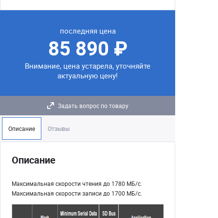
последняя цена
85 890 ₽
Внимание, цена устарела, уточняйте
актуальную цену!
Задать вопрос по товару
Описание
Отзывы
Описание
Максимальная скорости чтения до 1780 МБ/с.
Максимальная скорости записи до 1700 МБ/с.