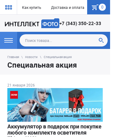
0
Как купить
Доставка и оплата
Гарантия
+7 (343) 350-22-33
Главная
Новости
Специальная акция
Специальная акция
21 января 2026
Аккумулятор в подарок при покупке
любого комплекта осветителя