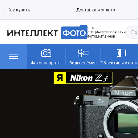
Как купить
Доставка и оплата
СЕТЬ
СПЕЦИАЛИЗИРОВАННЫХ
ФОТОМАГАЗИНОВ
Фотоаппараты
Видеосъёмка
Объективы и опти