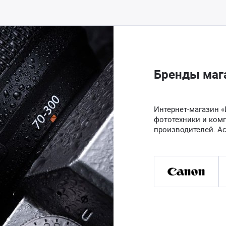
Бренды маг
Интернет-магазин «
фототехники и ком
производителей. А