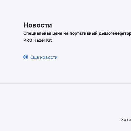
Новости
Специальная цена на портативный дымогенерато
PRO Hazer Kit
Еще новости
Хоти