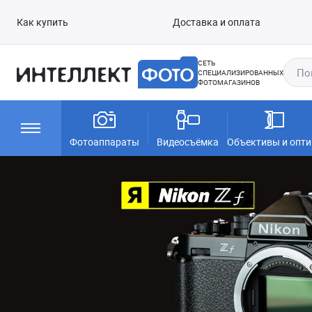
Как купить
Доставка и оплата
СЕТЬ
СПЕЦИАЛИЗИРОВАННЫХ
ФОТОМАГАЗИНОВ
Фотоаппараты
Видеосъёмка
Объективы и опти