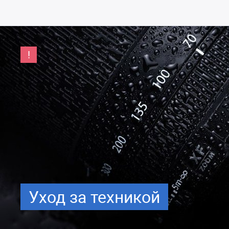
Уход за техникой