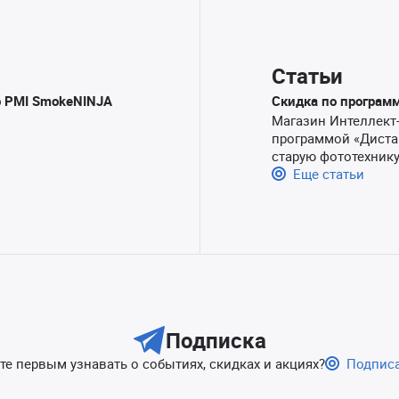
Статьи
р PMI SmokeNINJA
Скидка по программе
Магазин Интеллект
программой «Диста
старую фототехнику
Еще статьи
Подписка
те первым узнавать о событиях, скидках и акциях?
Подпис