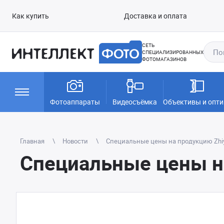
Как купить
Доставка и оплата
СЕТЬ
СПЕЦИАЛИЗИРОВАННЫХ
ФОТОМАГАЗИНОВ
Фотоаппараты
Видеосъёмка
Объективы и опти
Главная
Новости
Специальные цены на продукцию Zhiy
Специальные цены на