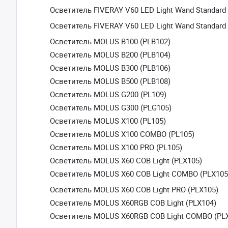
Осветитель FIVERAY V60 LED Light Wand Standard 
Осветитель FIVERAY V60 LED Light Wand Standard 
Осветитель MOLUS B100 (PLB102)
Осветитель MOLUS B200 (PLB104)
Осветитель MOLUS B300 (PLB106)
Осветитель MOLUS B500 (PLB108)
Осветитель MOLUS G200 (PL109)
Осветитель MOLUS G300 (PLG105)
Осветитель MOLUS X100 (PL105)
Осветитель MOLUS X100 COMBO (PL105)
Осветитель MOLUS X100 PRO (PL105)
Осветитель MOLUS X60 COB Light (PLX105)
Осветитель MOLUS X60 COB Light COMBO (PLX105
Осветитель MOLUS X60 COB Light PRO (PLX105)
Осветитель MOLUS X60RGB COB Light (PLX104)
Осветитель MOLUS X60RGB COB Light COMBO (PL