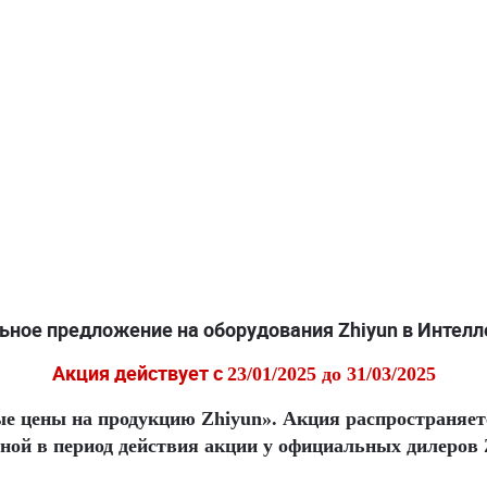
ьное предложение на оборудования Zhiyun в Интелл
Акция действует с
23/01/2025 до 31/03/2025
ые цены на продукцию Zhiyun». Акция распространяе
ной в период действия акции у официальных дилеров 