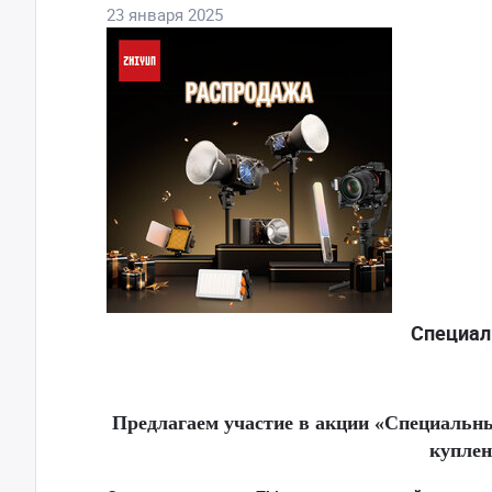
23 января 2025
Специал
Предлагаем участие в акции «Специальн
куплен