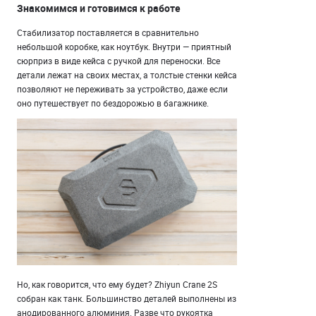
Знакомимся и готовимся к работе
Стабилизатор поставляется в сравнительно
небольшой коробке, как ноутбук. Внутри — приятный
сюрприз в виде кейса с ручкой для переноски. Все
детали лежат на своих местах, а толстые стенки кейса
позволяют не переживать за устройство, даже если
оно путешествует по бездорожью в багажнике.
Но, как говорится, что ему будет? Zhiyun Crane 2S
собран как танк. Большинство деталей выполнены из
анодированного алюминия. Разве что рукоятка