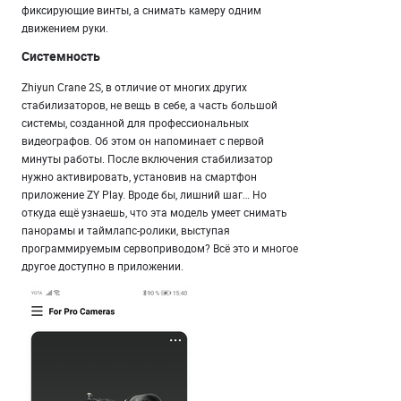
фиксирующие винты, а снимать камеру одним
движением руки.
Системность
Zhiyun Crane 2S, в отличие от многих других
стабилизаторов, не вещь в себе, а часть большой
системы, созданной для профессиональных
видеографов. Об этом он напоминает с первой
минуты работы. После включения стабилизатор
нужно активировать, установив на смартфон
приложение ZY Play. Вроде бы, лишний шаг… Но
откуда ещё узнаешь, что эта модель умеет снимать
панорамы и таймлапс-ролики, выступая
программируемым сервоприводом? Всё это и многое
другое доступно в приложении.