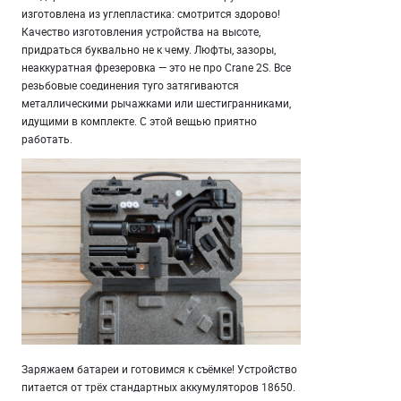
изготовлена из углепластика: смотрится здорово!
Качество изготовления устройства на высоте,
придраться буквально не к чему. Люфты, зазоры,
неаккуратная фрезеровка — это не про Crane 2S. Все
резьбовые соединения туго затягиваются
металлическими рычажками или шестигранниками,
идущими в комплекте. С этой вещью приятно
работать.
Заряжаем батареи и готовимся к съёмке! Устройство
питается от трёх стандартных аккумуляторов 18650.