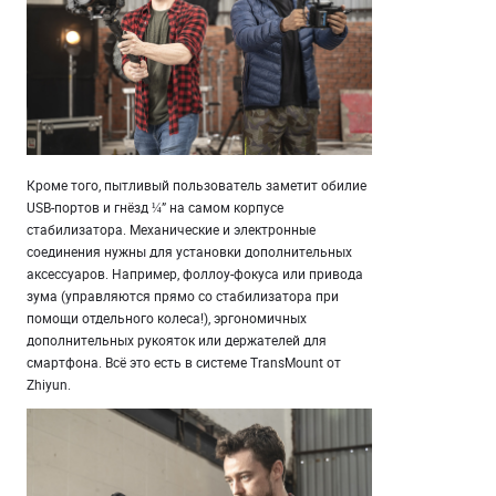
Кроме того, пытливый пользователь заметит обилие
USB-портов и гнёзд ¼” на самом корпусе
стабилизатора. Механические и электронные
соединения нужны для установки дополнительных
аксессуаров. Например, фоллоу-фокуса или привода
зума (управляются прямо со стабилизатора при
помощи отдельного колеса!), эргономичных
дополнительных рукояток или держателей для
смартфона. Всё это есть в системе TransMount от
Zhiyun.