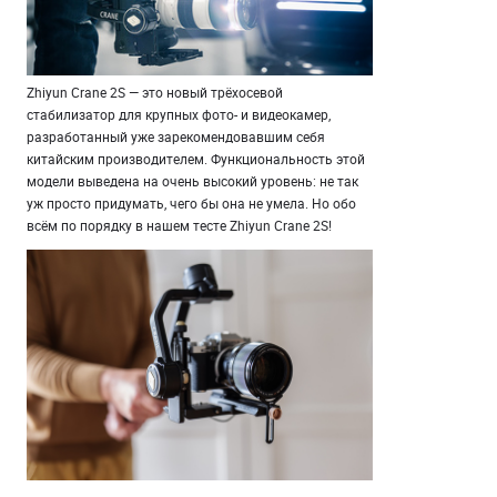
Zhiyun Crane 2S — это новый трёхосевой
стабилизатор для крупных фото- и видеокамер,
разработанный уже зарекомендовавшим себя
китайским производителем. Функциональность этой
модели выведена на очень высокий уровень: не так
уж просто придумать, чего бы она не умела. Но обо
всём по порядку в нашем тесте Zhiyun Crane 2S!