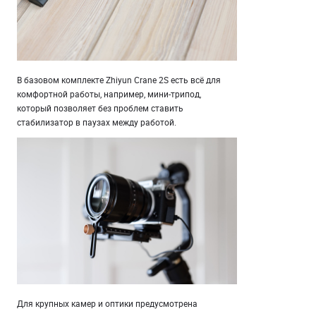
В базовом комплекте Zhiyun Crane 2S есть всё для
комфортной работы, например, мини-трипод,
который позволяет без проблем ставить
стабилизатор в паузах между работой.
Для крупных камер и оптики предусмотрена