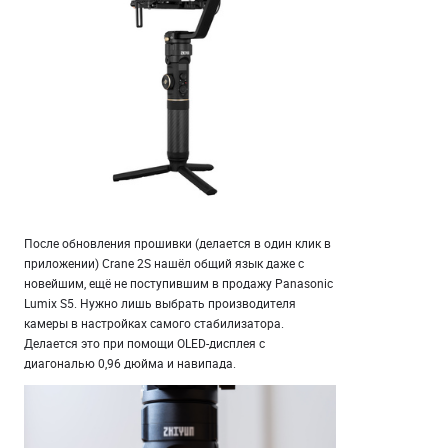
После обновления прошивки (делается в один клик в
приложении) Crane 2S нашёл общий язык даже с
новейшим, ещё не поступившим в продажу Panasonic
Lumix S5. Нужно лишь выбрать производителя
камеры в настройках самого стабилизатора.
Делается это при помощи OLED-дисплея с
диагональю 0,96 дюйма и навипада.