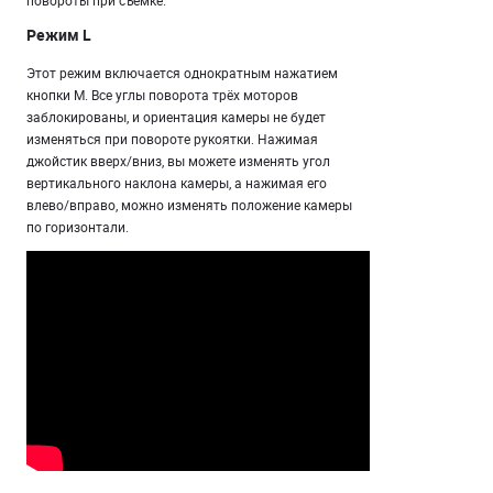
Режим L
Этот режим включается однократным нажатием
кнопки M. Все углы поворота трёх моторов
заблокированы, и ориентация камеры не будет
изменяться при повороте рукоятки. Нажимая
джойстик вверх/вниз, вы можете изменять угол
вертикального наклона камеры, а нажимая его
влево/вправо, можно изменять положение камеры
по горизонтали.