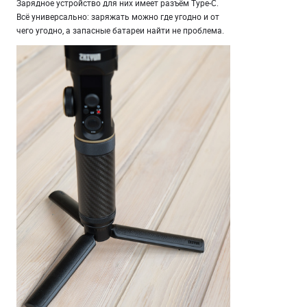
Зарядное устройство для них имеет разъём Type-C.
Всё универсально: заряжать можно где угодно и от
чего угодно, а запасные батареи найти не проблема.