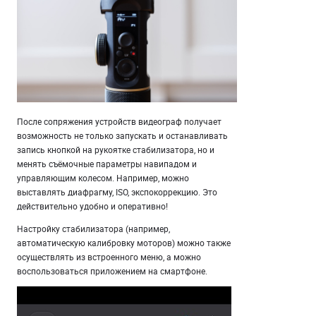
После сопряжения устройств видеограф получает
возможность не только запускать и останавливать
запись кнопкой на рукоятке стабилизатора, но и
менять съёмочные параметры навипадом и
управляющим колесом. Например, можно
выставлять диафрагму, ISO, экспокоррекцию. Это
действительно удобно и оперативно!
Настройку стабилизатора (например,
автоматическую калибровку моторов) можно также
осуществлять из встроенного меню, а можно
воспользоваться приложением на смартфоне.