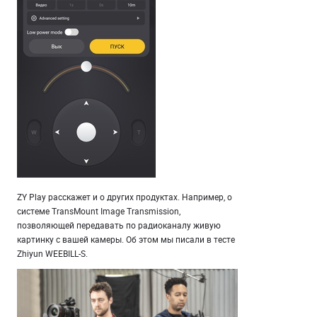
ZY Play расскажет и о других продуктах. Например, о
системе TransMount Image Transmission,
позволяющей передавать по радиоканалу живую
картинку с вашей камеры. Об этом мы писали в тесте
Zhiyun WEEBILL-S.