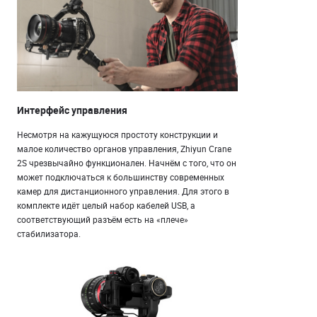
Интерфейс управления
Несмотря на кажущуюся простоту конструкции и
малое количество органов управления, Zhiyun Crane
2S чрезвычайно функционален. Начнём с того, что он
может подключаться к большинству современных
камер для дистанционного управления. Для этого в
комплекте идёт целый набор кабелей USB, а
соответствующий разъём есть на «плече»
стабилизатора.