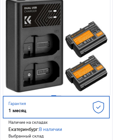
Гарантия
1 месяц
Наличие на складах
Екатеринбург:
В наличии
Выбранный склад