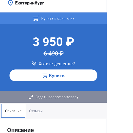
Екатеринбург
Купить в один клик
3 950 ₽
6 490 ₽
Хотите дешевле?
Купить
Задать вопрос по товару
Описание
Отзывы
Описание