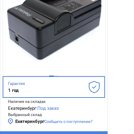
Гарантия
1 год
Наличие на складах
Екатеринбург:
Под заказ
Выбранный склад
Екатеринбург
Сообщить о поступлении?