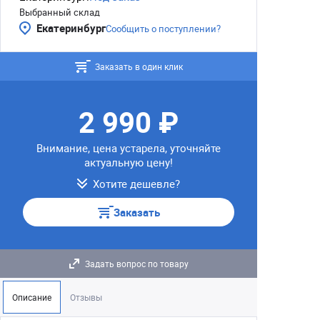
Выбранный склад
Екатеринбург
Сообщить о поступлении?
Заказать в один клик
2 990 ₽
Внимание, цена устарела, уточняйте
актуальную цену!
Хотите дешевле?
Заказать
Задать вопрос по товару
Описание
Отзывы