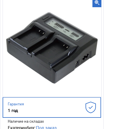
Гарантия
1 год
Наличие на складах
Екатеринбург:
Под заказ