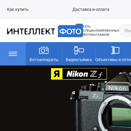
Как купить
Доставка и оплата
СЕТЬ
СПЕЦИАЛИЗИРОВАННЫХ
ФОТОМАГАЗИНОВ
Фотоаппараты
Видеосъёмка
Объективы и опти