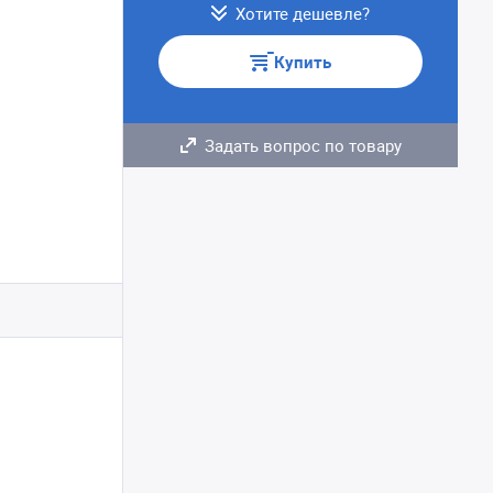
Хотите дешевле?
Купить
Задать вопрос по товару