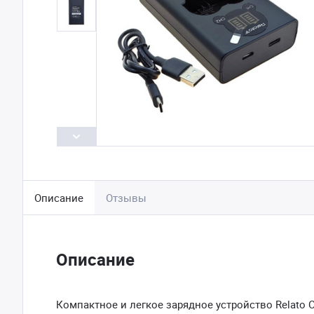
Описание
Отзывы
Описание
Компактное и легкое зарядное устройство Relato