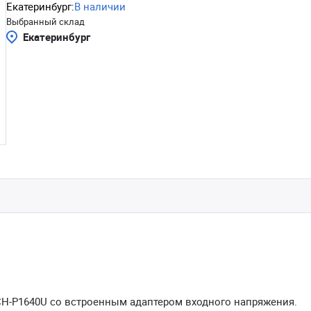
Екатеринбург:
В наличии
Выбранный склад
Екатеринбург
 CH-P1640U со встроенным адаптером входного напряжения.