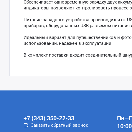
Обеспечивает одновременную зарядку двух аккум
индикаторы позволяют контролировать процесс з
Питание зарядного устройства производится от U
приборов, оборудованных USB разъемом питания и
Идеальный вариант для путешественников и фото
использовании, надежен в эксплуатации.
В комплект поставки входит соединительный шнур
+7 (343) 350-22-33
Пн—Пт
Заказать обратный звонок
10:00