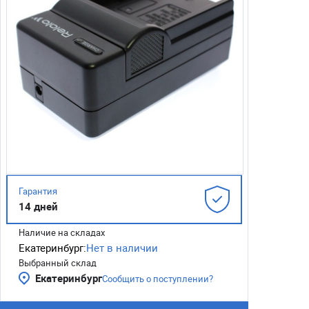
Гарантия
14 дней
Наличие на складах
Екатеринбург:
Нет в наличии
Выбранный склад
Екатеринбург
Сообщить о поступлении?