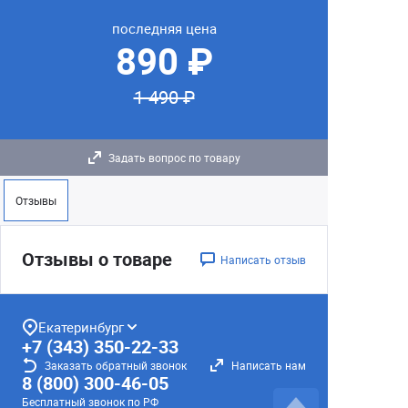
последняя цена
890 ₽
1 490 ₽
Задать вопрос по товару
Отзывы
Отзывы о товаре
Написать отзыв
Екатеринбург
+7 (343) 350-22-33
Заказать обратный звонок
Написать нам
8 (800) 300-46-05
Бесплатный звонок по РФ