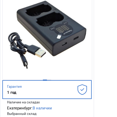
Гарантия
1 год
Наличие на складах
Екатеринбург:
В наличии
Выбранный склад