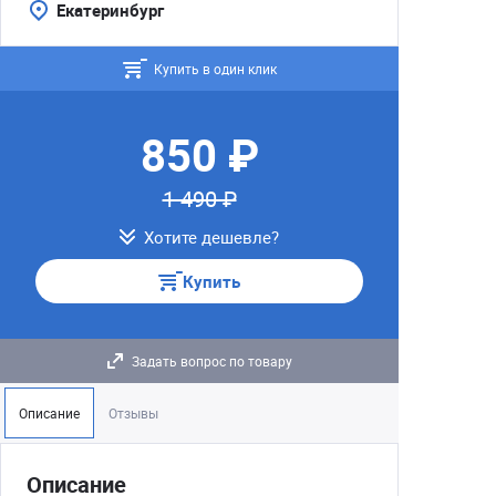
Екатеринбург
Купить в один клик
850 ₽
1 490 ₽
Хотите дешевле?
Купить
Задать вопрос по товару
Описание
Отзывы
Описание