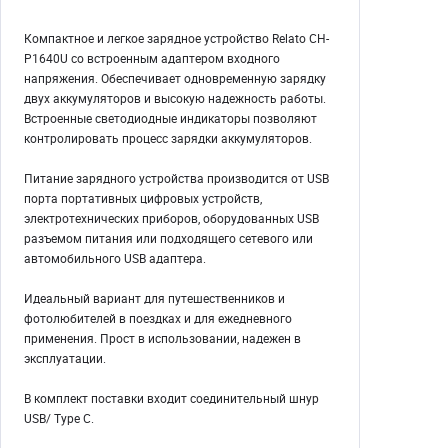
Компактное и легкое зарядное устройство Relato CH-
P1640U со встроенным адаптером входного
напряжения. Обеспечивает одновременную зарядку
двух аккумуляторов и высокую надежность работы.
Встроенные светодиодные индикаторы позволяют
контролировать процесс зарядки аккумуляторов.
Питание зарядного устройства производится от USB
порта портативных цифровых устройств,
электротехнических приборов, оборудованных USB
разъемом питания или подходящего сетевого или
автомобильного USB адаптера.
Идеальный вариант для путешественников и
фотолюбителей в поездках и для ежедневного
применения. Прост в использовании, надежен в
эксплуатации.
В комплект поставки входит соединительный шнур
USB/ Type C.