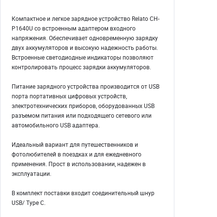
Компактное и легкое зарядное устройство Relato CH-
P1640U со встроенным адаптером входного
напряжения. Обеспечивает одновременную зарядку
двух аккумуляторов и высокую надежность работы.
Встроенные светодиодные индикаторы позволяют
контролировать процесс зарядки аккумуляторов.
Питание зарядного устройства производится от USB
порта портативных цифровых устройств,
электротехнических приборов, оборудованных USB
разъемом питания или подходящего сетевого или
автомобильного USB адаптера.
Идеальный вариант для путешественников и
фотолюбителей в поездках и для ежедневного
применения. Прост в использовании, надежен в
эксплуатации.
В комплект поставки входит соединительный шнур
USB/ Type C.