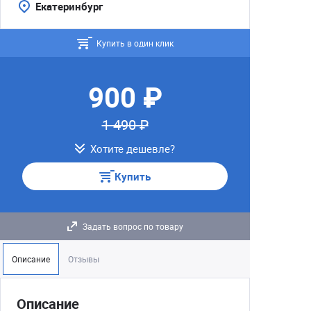
Екатеринбург
Купить в один клик
900 ₽
1 490 ₽
Хотите дешевле?
Купить
Задать вопрос по товару
Описание
Отзывы
Описание