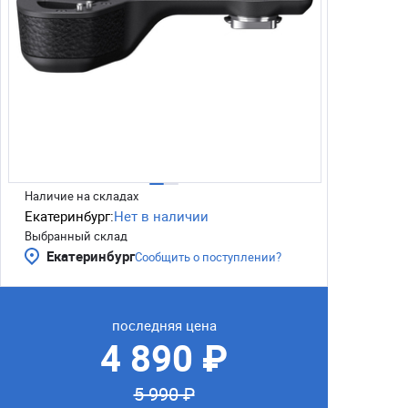
Наличие на складах
Екатеринбург:
Нет в наличии
Выбранный склад
Екатеринбург
Сообщить о поступлении?
последняя цена
4 890 ₽
5 990 ₽