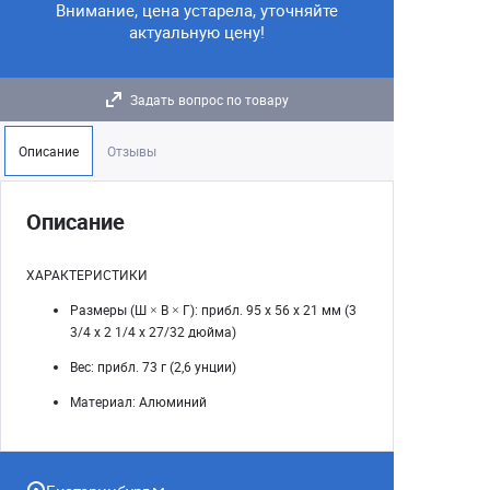
Внимание, цена устарела, уточняйте
актуальную цену!
Задать вопрос по товару
Описание
Отзывы
Описание
ХАРАКТЕРИСТИКИ
Размеры (Ш × В × Г): прибл. 95 x 56 x 21 мм (3
3/4 x 2 1/4 x 27/32 дюйма)
Вес: прибл. 73 г (2,6 унции)
Материал: Алюминий