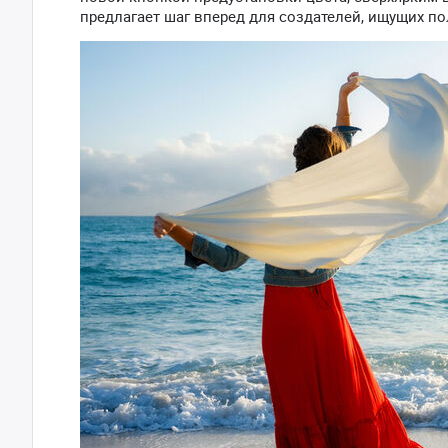
предлагает шаг вперед для создателей, ищущих п