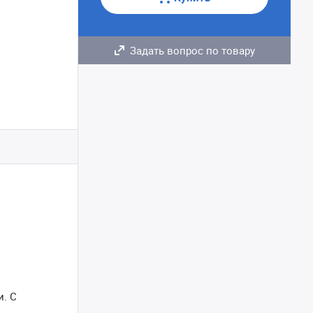
Задать вопрос по товару
. С