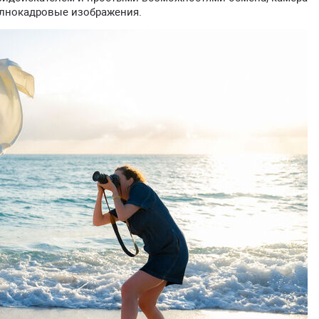
олнокадровые изображения.