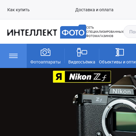
Как купить
Доставка и оплата
СЕТЬ
СПЕЦИАЛИЗИРОВАННЫХ
ФОТОМАГАЗИНОВ
Фотоаппараты
Видеосъёмка
Объективы и опти