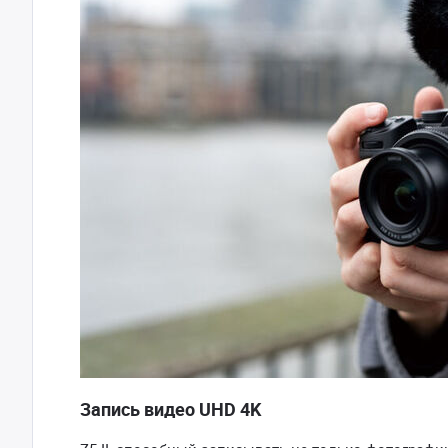
Запись видео UHD 4K