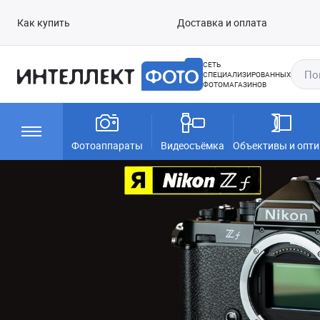
Как купить
Доставка и оплата
СЕТЬ
СПЕЦИАЛИЗИРОВАННЫХ
ФОТОМАГАЗИНОВ
Фотоаппараты
Видеосъёмка
Объективы и опти