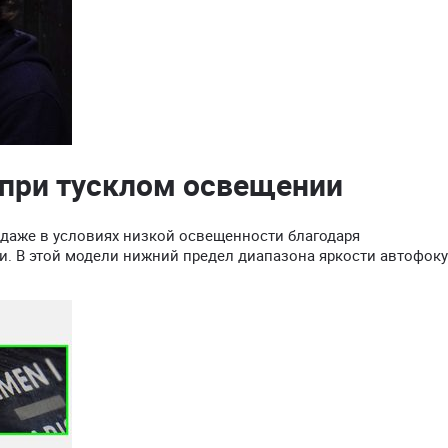
 при тусклом освещении
даже в условиях низкой освещенности благодаря
. В этой модели нижний предел диапазона яркости автофок