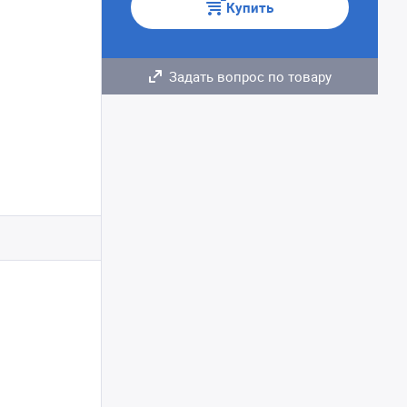
Купить
Задать вопрос по товару