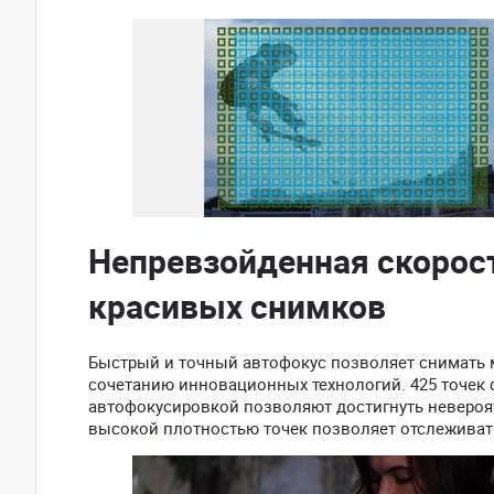
Непревзойденная скорост
красивых снимков
Быстрый и точный автофокус позволяет снимать
сочетанию инновационных технологий. 425 точек 
автофокусировкой позволяют достигнуть невероят
высокой плотностью точек позволяет отслеживат