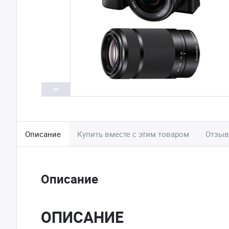
Описание
Купить вместе с этим товаром
Отзы
Описание
ОПИСАНИЕ