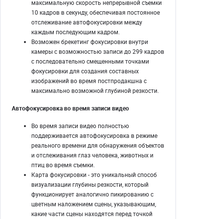
максимальную скорость непрерывной съемки
10 кадров в секунду, обеспечивая постоянное
отслеживание автофокусировки между
каждым последующим кадром.
Возможен брекетинг фокусировки внутри
камеры с возможностью записи до 299 кадров
с последовательно смещенными точками
фокусировки для создания составных
изображений во время постпродакшна с
максимально возможной глубиной резкости.
Автофокусировка во время записи видео
Во время записи видео полностью
поддерживается автофокусировка в режиме
реального времени для обнаружения объектов
и отслеживания глаз человека, животных и
птиц во время съемки.
Карта фокусировки - это уникальный способ
визуализации глубины резкости, который
функционирует аналогично пикированию с
цветным наложением сцены, указывающим,
какие части сцены находятся перед точкой