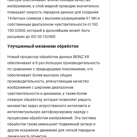
изображения, а слой медной проводки значительно
повышает скорость передачи данных для создания
14-битных снимков с высоким разрешением 61 Мп и
собственным диапазоном чувствительности от ISO
100-32000, который в дальнейшем может быть
расширен до ISO 50-102400.
Улучшенный механизм обработки
Новый процессор обработки данных BIONZ XR
обеспечивает в 8 раз большую производительность
по сравнению с предыдущими поколениями, что
обеспечивает более высокую общую
производительность, впечатляющее качество
изображения с широким диапазоном
чувствительности и динамики, а также более
плавную обработку, которая позволяет решать
множество задач искусственного интеллекта и
интеллектуальную автофокусировку наряду с
процессами обработки изображений. Эта система
обработки также уменьшает подвижный затвор и
другие искажения движения для четкой передачи
движущихся объектов.