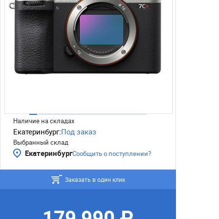
Наличие на складах
Екатеринбург:
Под заказ
Выбранный склад
Екатеринбург
Сообщить о поступлении?
Заказать в один клик
179 990 ₽