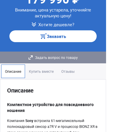
Внимание, цена устарела, уточняйте
актуальную цену!
Хотите дешевле?
Заказать
Задать вопрос по товару
Описание
Купить вместе
Отзывы
Описание
Компактное устройство для повседневного
ношения
Компания
Sony
встроила 61-мегапиксельный
полнокадровый сенсор a7R V и процессор BIONZ XR в