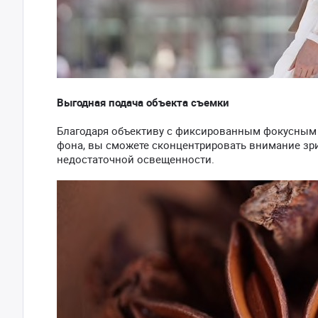
Выгодная подача объекта съемки
Благодаря объективу с фиксированным фокусным 
фона, вы сможете сконцентрировать внимание зрит
недостаточной освещенности.