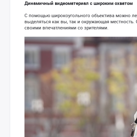
Динамичный видеоматериал с широким охватом
С помощью широкоугольного объектива можно лег
выделяться как вы, так и окружающая местность.
своими впечатлениями со зрителями.