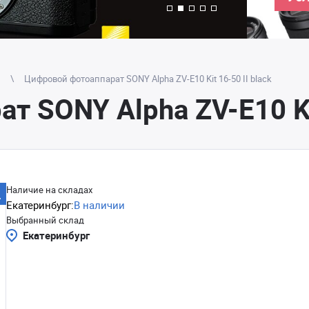
Цифровой фотоаппарат SONY Alpha ZV-E10 Kit 16-50 II black
 SONY Alpha ZV-E10 Kit
Наличие на складах
Екатеринбург:
В наличии
Выбранный склад
Екатеринбург