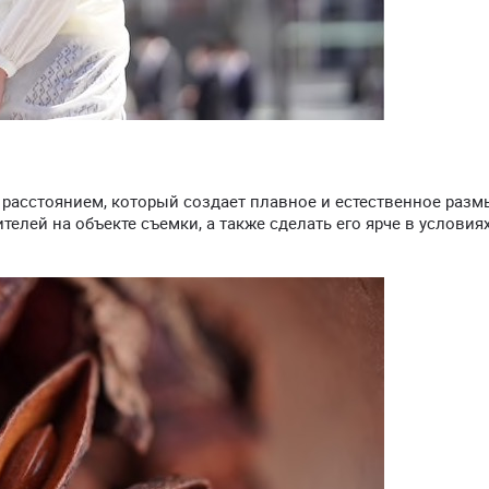
расстоянием, который создает плавное и естественное разм
елей на объекте съемки, а также сделать его ярче в условия