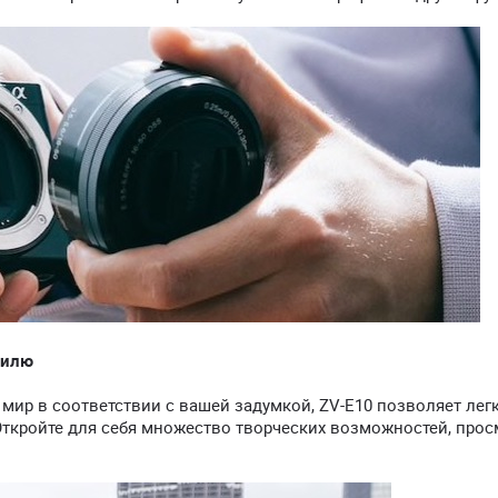
тилю
 мир в соответствии с вашей задумкой, ZV-E10 позволяет лег
ткройте для себя множество творческих возможностей, прос