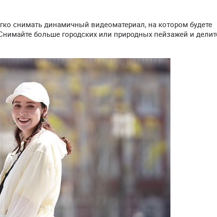
ко снимать динамичный видеоматериал, на котором будете
 Снимайте больше городских или природных пейзажей и делит