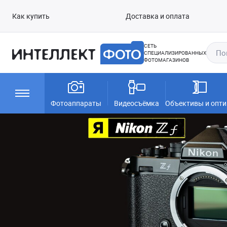
Как купить
Доставка и оплата
СЕТЬ
СПЕЦИАЛИЗИРОВАННЫХ
ФОТОМАГАЗИНОВ
Фотоаппараты
Видеосъёмка
Объективы и опти