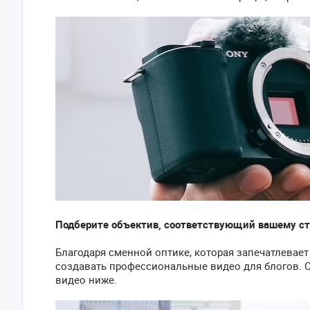
Подберите объектив, соответствующий вашему с
Благодаря сменной оптике, которая запечатлевает
создавать профессиональные видео для блогов. О
видео ниже.