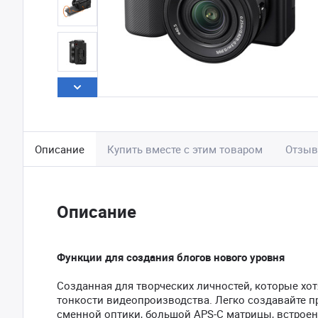
Описание
Купить вместе с этим товаром
Отзы
Описание
Функции для создания блогов нового уровня
Созданная для творческих личностей, которые хот
тонкости видеопроизводства. Легко создавайте 
сменной оптики, большой APS-C матрицы, встроен