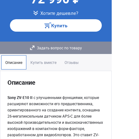
Хотите дешевле?
Купить
Задать вопрос по товару
Описание
Купить вместе
Отзывы
Описание
Sony ZV-E10 II
с улучшенными функциями, которые
расширяют возможности его предшественника,
ориентированного на создание контента,
оснащена
26-мегапиксельным датчиком APS-C для более
высокой производительности и высококачественных
изображений в компактном форм-факторе,
разработанном для видеоблогеров. Это ставит ZV-