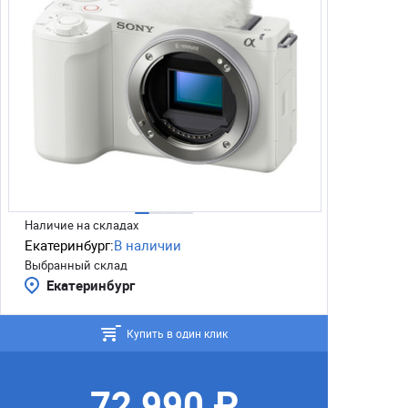
Наличие на складах
Екатеринбург:
В наличии
Выбранный склад
Екатеринбург
Купить в один клик
72 990 ₽