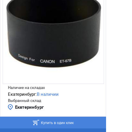
Наличие на складах
Екатеринбург:
В наличии
Выбранный склад
Екатеринбург
Купить в один клик