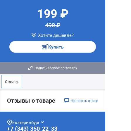
199 ₽
490 ₽
Хотите дешевле?
Купить
Задать вопрос по товару
Отзывы
Отзывы о товаре
Написать отзыв
Екатеринбург
+7 (343) 350-22-33