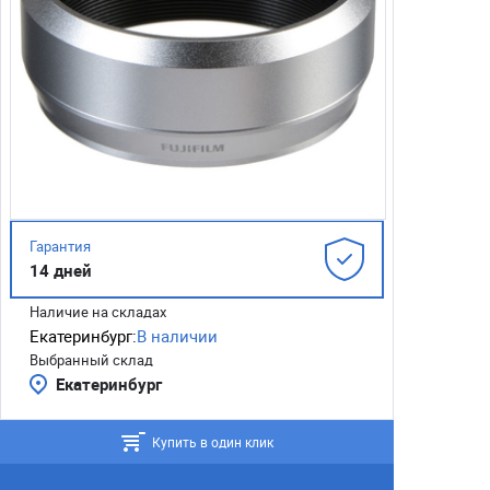
Гарантия
14 дней
Наличие на складах
Екатеринбург:
В наличии
Выбранный склад
Екатеринбург
Купить в один клик