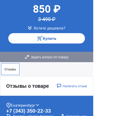
850 ₽
3 490 ₽
Хотите дешевле?
Купить
Задать вопрос по товару
Отзывы
Отзывы о товаре
Написать отзыв
Екатеринбург
+7 (343) 350-22-33