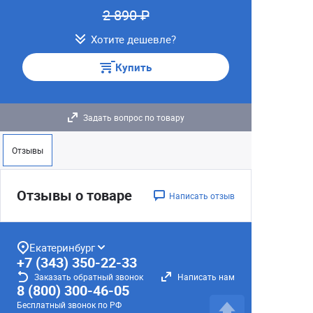
2 890 ₽
Хотите дешевле?
Купить
Задать вопрос по товару
Отзывы
Отзывы о товаре
Написать отзыв
Екатеринбург
+7 (343) 350-22-33
Заказать обратный звонок
Написать нам
8 (800) 300-46-05
Бесплатный звонок по РФ