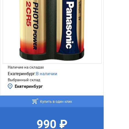
Наличие на складах
Екатеринбург:
В наличии
Выбранный склад
Екатеринбург
Купить в один клик
990 ₽