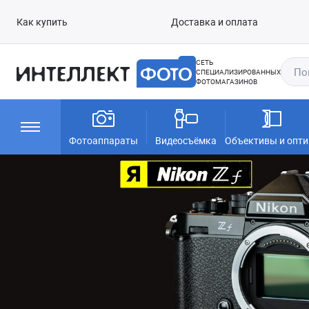
Как купить
Доставка и оплата
СЕТЬ
СПЕЦИАЛИЗИРОВАННЫХ
ФОТОМАГАЗИНОВ
Фотоаппараты
Видеосъёмка
Объективы и опти