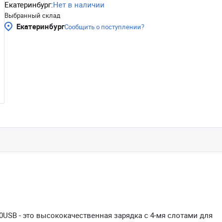
Екатеринбург:
Нет в наличии
Выбранный склад
Екатеринбург
Сообщить о поступлении?
USB - это высококачественная зарядка с 4-мя слотами для