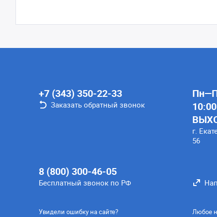
+7 (343) 350-22-33
Пн—Пт
Заказать обратный звонок
10:00
ВЫХ
г. Екат
56
8 (800) 300-46-05
Бесплатный звонок по РФ
Нап
Увидели ошибку на сайте?
Любое н