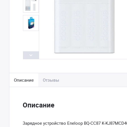
Описание
Отзывы
Описание
Зарядное устройство Eneloop BQ-CC87 K-KJ87MCD40