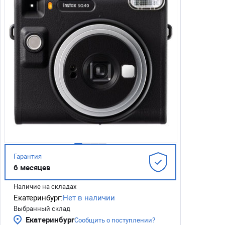
Гарантия
6 месяцев
Наличие на складах
Екатеринбург:
Нет в наличии
Выбранный склад
Екатеринбург
Сообщить о поступлении?