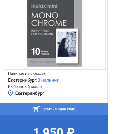
Наличие на складах
Екатеринбург:
В наличии
Выбранный склад
Екатеринбург
Купить в один клик
1 950 ₽