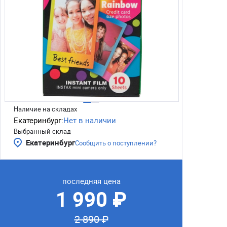
Наличие на складах
Екатеринбург:
Нет в наличии
Выбранный склад
Екатеринбург
Сообщить о поступлении?
последняя цена
1 990 ₽
2 890 ₽