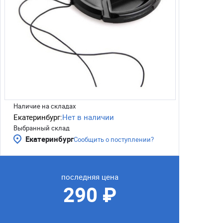
Наличие на складах
Екатеринбург:
Нет в наличии
Выбранный склад
Екатеринбург
Сообщить о поступлении?
последняя цена
290 ₽