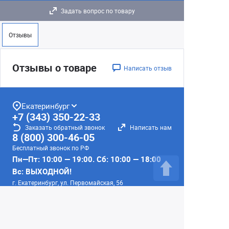
Задать вопрос по товару
Отзывы
Отзывы о товаре
Написать отзыв
Екатеринбург
+7 (343) 350-22-33
Заказать обратный звонок
Написать нам
8 (800) 300-46-05
Бесплатный звонок по РФ
Пн—Пт: 10:00 — 19:00. Сб: 10:00 — 18:00
Вс: ВЫХОДНОЙ!
г. Екатеринбург, ул. Первомайская, 56