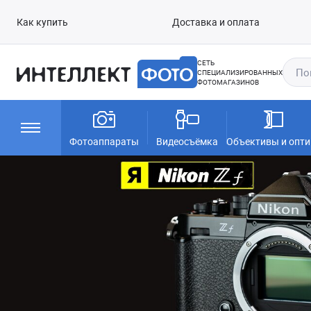
Как купить
Доставка и оплата
СЕТЬ
СПЕЦИАЛИЗИРОВАННЫХ
ФОТОМАГАЗИНОВ
Фотоаппараты
Видеосъёмка
Объективы и опти