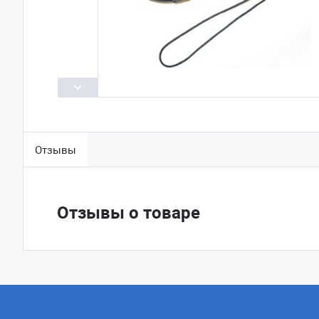
Отзывы
Отзывы о товаре