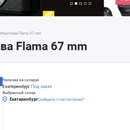
объектива Flama 67 mm
ва Flama 67 mm
Наличие на складах
Екатеринбург:
Под заказ
Выбранный склад
Екатеринбург
Сообщить о поступлении?