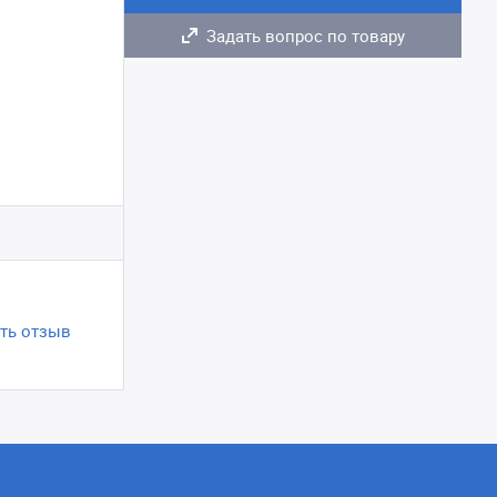
Задать вопрос по товару
ть отзыв