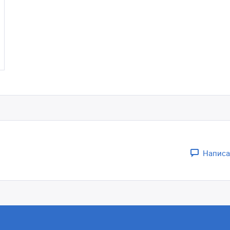
Написа