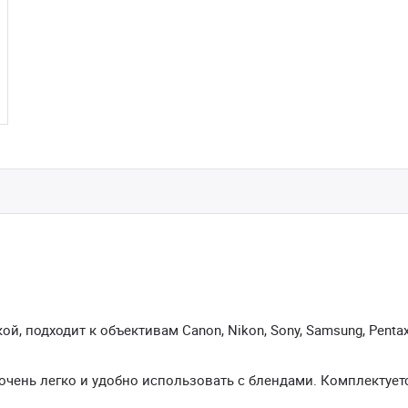
, подходит к объективам Canon, Nikon, Sony, Samsung, Pentax
чень легко и удобно использовать с блендами. Комплектует