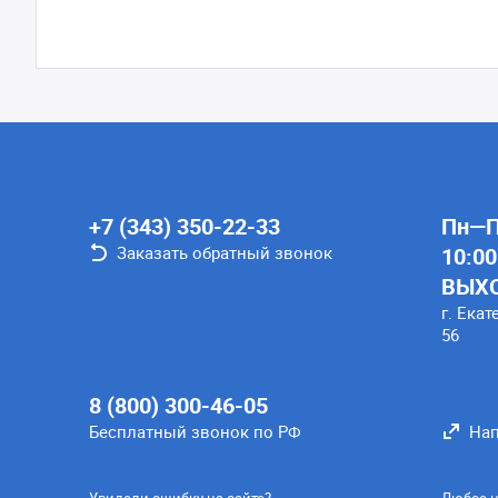
+7 (343) 350-22-33
Пн—Пт
Заказать обратный звонок
10:00
ВЫХ
г. Екат
56
8 (800) 300-46-05
Бесплатный звонок по РФ
Нап