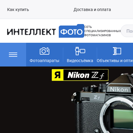
Как купить
Доставка и оплата
СЕТЬ
СПЕЦИАЛИЗИРОВАННЫХ
ФОТОМАГАЗИНОВ
Фотоаппараты
Видеосъёмка
Объективы и опти