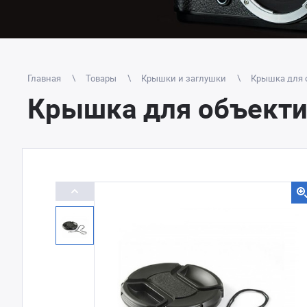
Главная
Товары
Крышки и заглушки
Крышка для 
Крышка для объекти