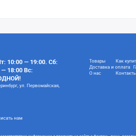
: 10:00 — 19:00. Сб:
Товары
Как купи
Доставка и оплата
Г
 — 18:00 Вс:
О нас
Контакт
ОДНОЙ!
еринбург, ул. Первомайская,
исать нам