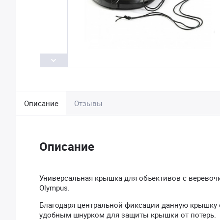
Описание
Отзывы
Описание
Универсальная крышка для объективов c веревочкой
Olympus.
Благодаря центральной фиксации данную крышку о
удобным шнурком для защиты крышки от потерь.