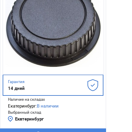
Гарантия
14 дней
Наличие на складах
Екатеринбург:
В наличии
Выбранный склад
Екатеринбург