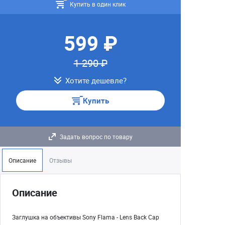
Купить в один клик
599 ₽
1 290 ₽
Хотите дешевле?
Купить
Задать вопрос по товару
Описание
Отзывы
Описание
Заглушка на объективы Sony Flama - Lens Back Cap