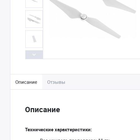
Описание
Отзывы
Описание
Технические характеристики: