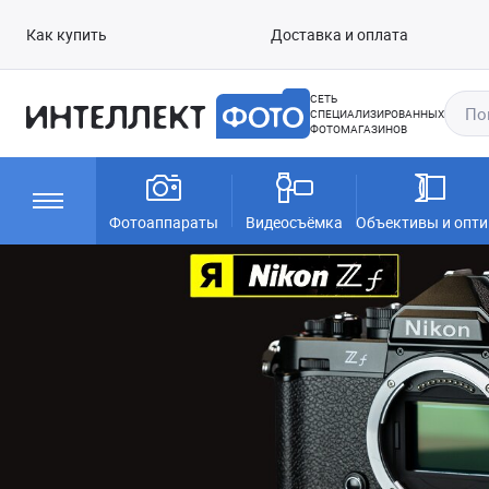
Как купить
Доставка и оплата
СЕТЬ
СПЕЦИАЛИЗИРОВАННЫХ
ФОТОМАГАЗИНОВ
Фотоаппараты
Видеосъёмка
Объективы и опти