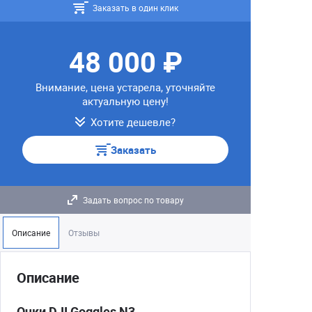
Заказать в один клик
48 000 ₽
Внимание, цена устарела, уточняйте
актуальную цену!
Хотите дешевле?
Заказать
Задать вопрос по товару
Описание
Отзывы
Описание
Очки DJI Goggles N3