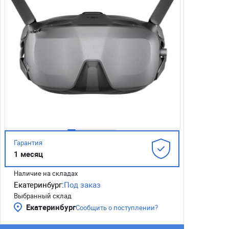
Гарантия
1 месяц
Наличие на складах
Екатеринбург:
Под заказ
Выбранный склад
Екатеринбург
Сообщить о поступлении?