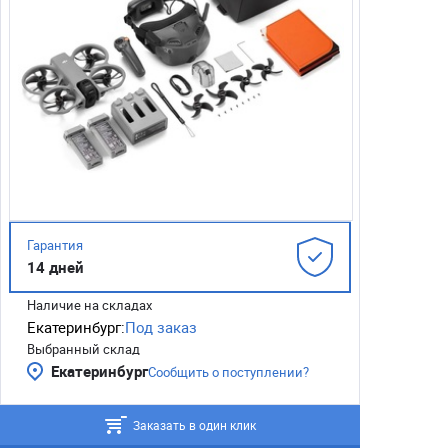
Гарантия
14 дней
Наличие на складах
Екатеринбург:
Под заказ
Выбранный склад
Екатеринбург
Сообщить о поступлении?
Заказать в один клик