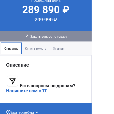
последняя цена
289 890 ₽
299 990 ₽
Задать вопрос по товару
Описание
Купить вместе
Отзывы
Описание
Есть вопросы по дронам?
Напишите нам в ТГ
Екатеринбург