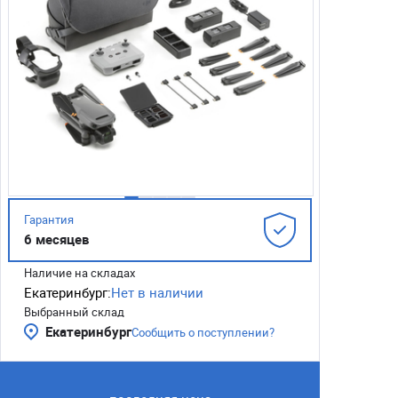
Гарантия
6 месяцев
Наличие на складах
Екатеринбург:
Нет в наличии
Выбранный склад
Екатеринбург
Сообщить о поступлении?