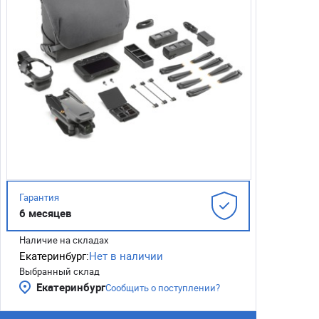
Гарантия
6 месяцев
Наличие на складах
Екатеринбург:
Нет в наличии
Выбранный склад
Екатеринбург
Сообщить о поступлении?