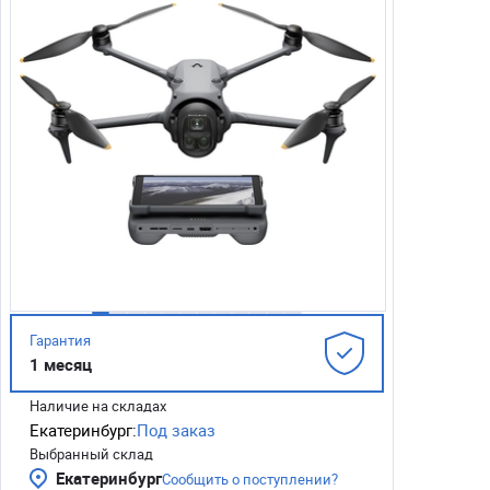
Гарантия
1 месяц
Наличие на складах
Екатеринбург:
Под заказ
Выбранный склад
Екатеринбург
Сообщить о поступлении?