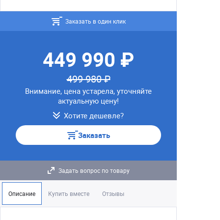
Заказать в один клик
449 990 ₽
499 980 ₽
Внимание, цена устарела, уточняйте
актуальную цену!
Хотите дешевле?
Заказать
Задать вопрос по товару
Описание
Купить вместе
Отзывы