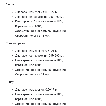
Сзади
Диапазон измерения: 0,5–22 м
,
Диапазон обнаружения: 0,5–200 м
,
Поле зрения: Горизонтальное 180°,
Вертикальное 180°
,
Эффективная скорость обнаружения:
Скорость полета ≤ 18 м/с
Слева/справа
Диапазон измерения: 0,5–21 м
,
Диапазон обнаружения: 0,5–200 м
,
Поле зрения: Горизонтальное 180°,
Вертикальное 180°
,
Эффективная скорость обнаружения:
Скорость полета ≤ 18 м/с
Снизу
Диапазон измерения: 0,5–17 м
,
Поле зрения: Горизонтальное 180°,
вертикальное 180°
,
Эффективная скорость обнаружения: