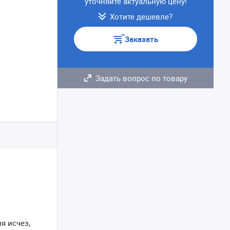
уточняйте актуальную цену!
Хотите дешевле?
Заказать
Задать вопрос по товару
я исчез,