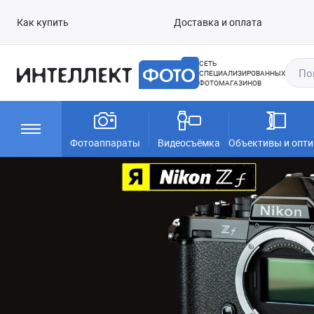
Как купить
Доставка и оплата
СЕТЬ
СПЕЦИАЛИЗИРОВАННЫХ
ФОТОМАГАЗИНОВ
Фотоаппараты
Видеосъёмка
Объективы и опти