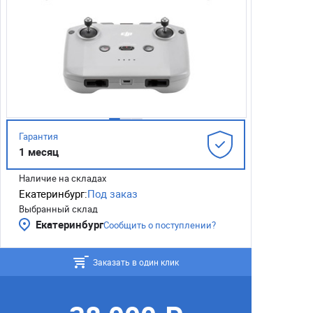
Гарантия
1 месяц
Наличие на складах
Екатеринбург:
Под заказ
Выбранный склад
Екатеринбург
Сообщить о поступлении?
Заказать в один клик