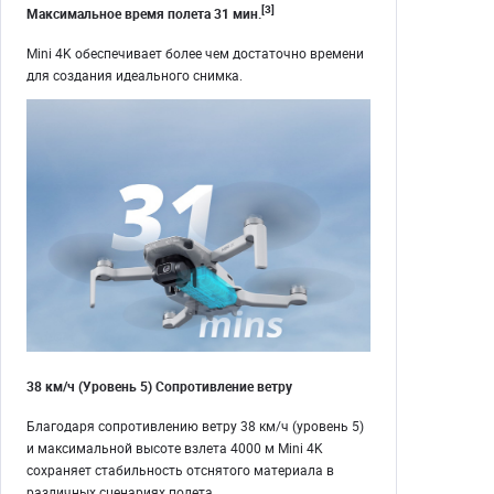
[3]
Максимальное время полета 31 мин.
Mini 4K обеспечивает более чем достаточно времени
для создания идеального снимка.
38 км/ч (Уровень 5) Сопротивление ветру
Благодаря сопротивлению ветру 38 км/ч (уровень 5)
и максимальной высоте взлета 4000 м Mini 4K
сохраняет стабильность отснятого материала в
различных сценариях полета.