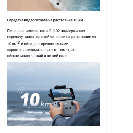
Передача видеосигнала на расстояние 10 км
Передача видеосигнала DJI O2 поддерживает
передачу видео высокой четкости на расстояние до
[2]
10 км
и обладает превосходными
характеристиками защиты от помех, что
обеспечивает четкий и легкий полет.