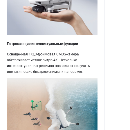
Потрясающие интеллектуальные функции
Оснащенная 1/2,3-дюймовая CMOS-камера
обеспечивает четкое видео 4K. Несколько
интеллектуальных режимов позволяют получать
впечатляющие быстрые снимки и панорамы.