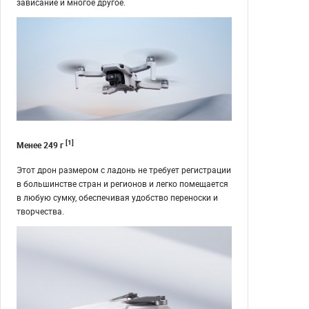
зависание и многое другое.
[1]
Менее 249 г
Этот дрон размером с ладонь не требует регистрации
в большинстве стран и регионов и легко помещается
в любую сумку, обеспечивая удобство переноски и
творчества.