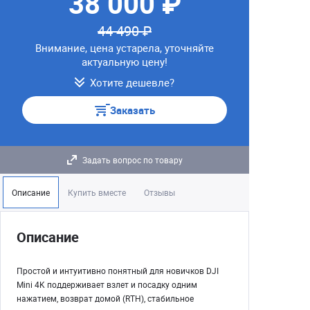
38 000 ₽
44 490 ₽
Внимание, цена устарела, уточняйте
актуальную цену!
Хотите дешевле?
Заказать
Задать вопрос по товару
Описание
Купить вместе
Отзывы
Описание
Простой и интуитивно понятный для новичков DJI
Mini 4K поддерживает взлет и посадку одним
нажатием, возврат домой (RTH), стабильное