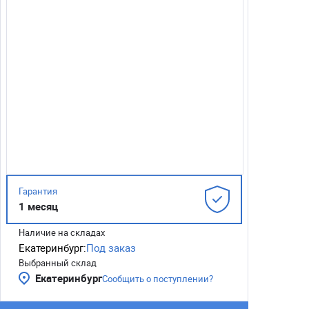
Гарантия
1 месяц
Наличие на складах
Екатеринбург:
Под заказ
Выбранный склад
Екатеринбург
Сообщить о поступлении?