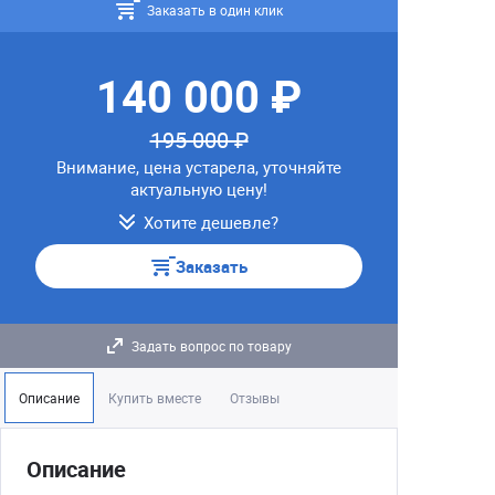
Заказать в один клик
140 000 ₽
195 000 ₽
Внимание, цена устарела, уточняйте
актуальную цену!
Хотите дешевле?
Заказать
Задать вопрос по товару
Описание
Купить вместе
Отзывы
Описание