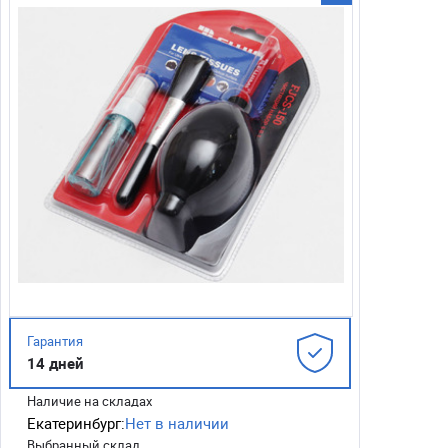
Гарантия
14 дней
Наличие на складах
Екатеринбург:
Нет в наличии
Выбранный склад