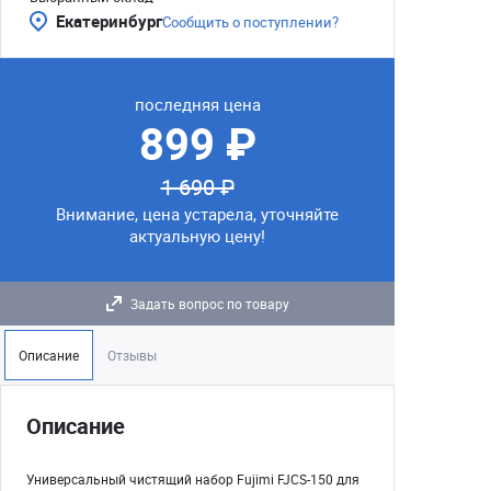
Екатеринбург
Сообщить о поступлении?
последняя цена
899 ₽
1 690 ₽
Внимание, цена устарела, уточняйте
актуальную цену!
Задать вопрос по товару
Описание
Отзывы
Описание
Универсальный чистящий набор Fujimi FJCS-150 для