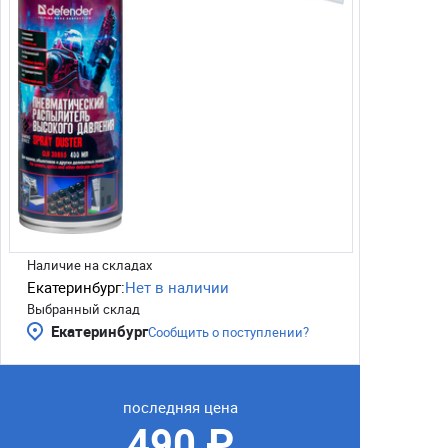
Наличие на складах
Екатеринбург:
Нет в наличии
Выбранный склад
Екатеринбург
Сообщить о поступлении?
последняя цена
490 ₽