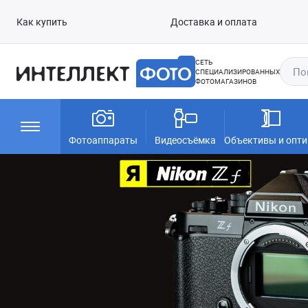
Как купить
Доставка и оплата
СЕТЬ
СПЕЦИАЛИЗИРОВАННЫХ
ФОТОМАГАЗИНОВ
Фотоаппараты
Видеосъёмка
Объективы и опти