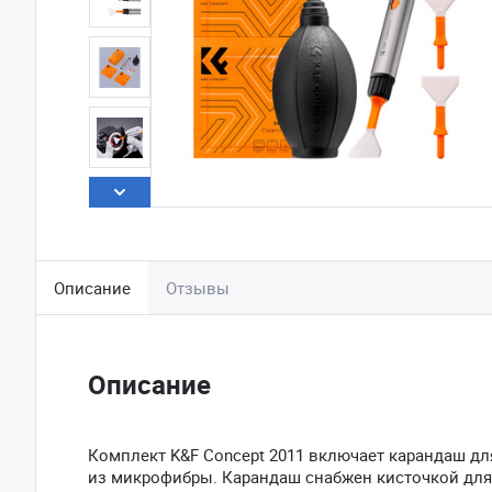
Описание
Отзывы
Описание
Комплект K&F Concept 2011 включает карандаш для
из микрофибры. Карандаш снабжен кисточкой для