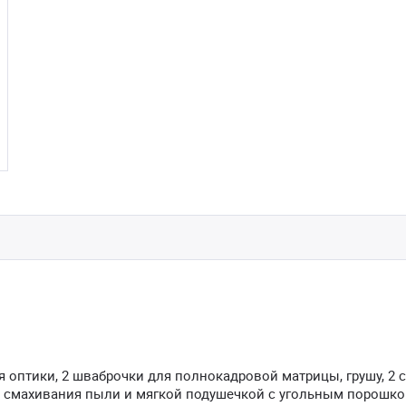
 оптики, 2 шваброчки для полнокадровой матрицы, грушу, 2 
 смахивания пыли и мягкой подушечкой с угольным порошко