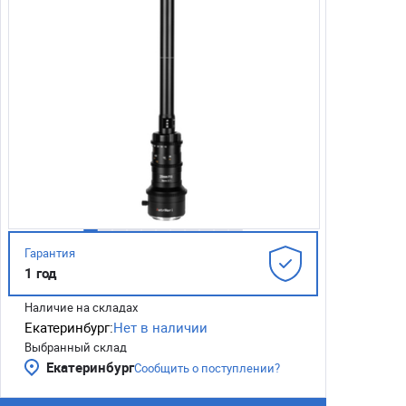
Гарантия
1 год
Наличие на складах
Екатеринбург:
Нет в наличии
Выбранный склад
Екатеринбург
Сообщить о поступлении?