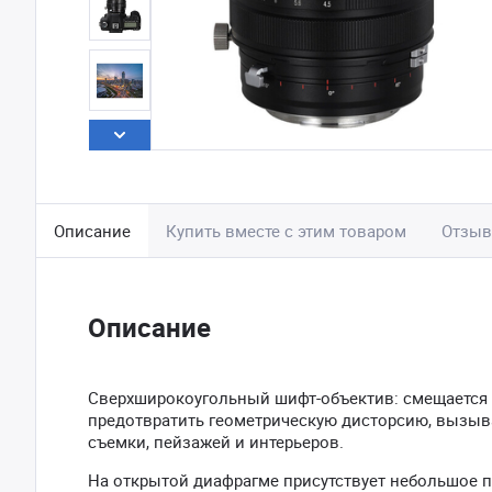
Описание
Купить вместе с этим товаром
Отзы
Описание
Сверхширокоугольный шифт-объектив: смещается о
предотвратить геометрическую дисторсию, вызыв
съемки, пейзажей и интерьеров.
На открытой диафрагме присутствует небольшое п