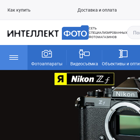
Как купить
Доставка и оплата
СЕТЬ
СПЕЦИАЛИЗИРОВАННЫХ
ФОТОМАГАЗИНОВ
Фотоаппараты
Видеосъёмка
Объективы и опти