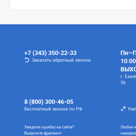
+7 (343) 350-22-33
Пн—Пт
Заказать обратный звонок
10:00
ВЫХ
г. Екат
56
8 (800) 300-46-05
Бесплатный звонок по РФ
Нап
Увидели ошибку на сайте?
Любое н
Выделите фрагмент
недораз