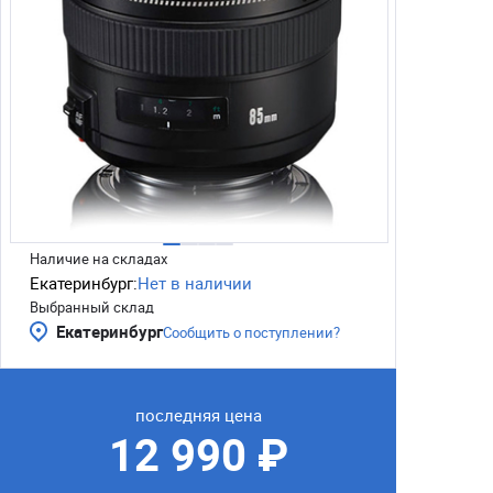
Наличие на складах
Екатеринбург:
Нет в наличии
Выбранный склад
Екатеринбург
Сообщить о поступлении?
последняя цена
12 990 ₽