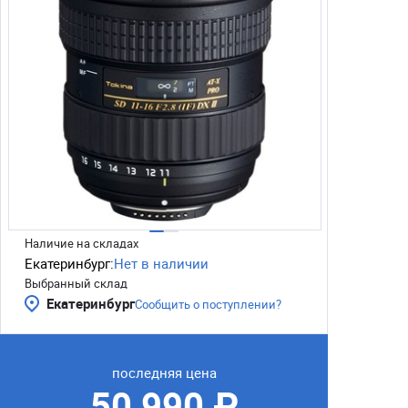
Наличие на складах
Екатеринбург:
Нет в наличии
Выбранный склад
Екатеринбург
Сообщить о поступлении?
последняя цена
50 990 ₽