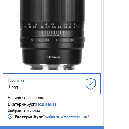
Гарантия
1 год
Наличие на складах
Екатеринбург:
Под заказ
Выбранный склад
Екатеринбург
Сообщить о поступлении?