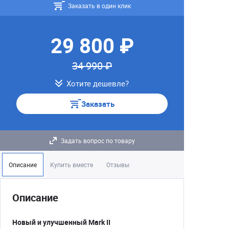
Заказать в один клик
29 800 ₽
34 990 ₽
Хотите дешевле?
Заказать
Задать вопрос по товару
Описание
Купить вместе
Отзывы
Описание
Новый и улучшенный Mark II