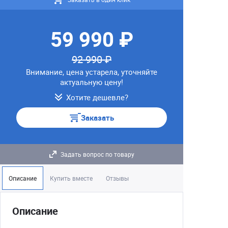
59 990 ₽
92 990 ₽
Внимание, цена устарела, уточняйте
актуальную цену!
Хотите дешевле?
Заказать
Задать вопрос по товару
Описание
Купить вместе
Отзывы
Описание