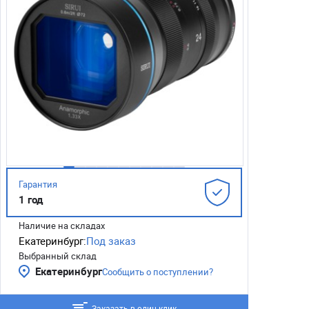
Гарантия
1 год
Наличие на складах
Екатеринбург:
Под заказ
Выбранный склад
Екатеринбург
Сообщить о поступлении?
Заказать в один клик