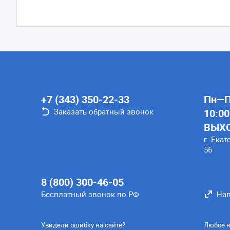
+7 (343) 350-22-33
Пн—Пт
Заказать обратный звонок
10:00
ВЫХ
г. Екат
56
8 (800) 300-46-05
Бесплатный звонок по РФ
Нап
Увидели ошибку на сайте?
Любое н