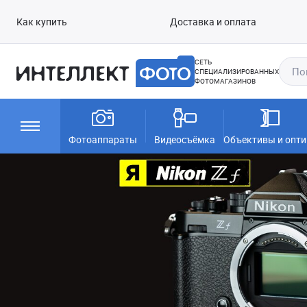
Как купить
Доставка и оплата
СЕТЬ
СПЕЦИАЛИЗИРОВАННЫХ
ФОТОМАГАЗИНОВ
Фотоаппараты
Видеосъёмка
Объективы и опти