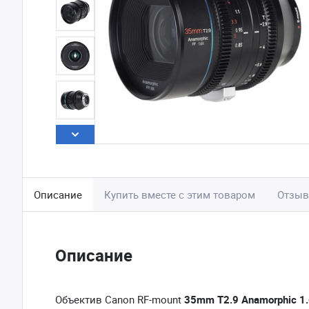
Описание
Купить вместе с этим товаром
Отзы
Описание
Объектив Canon RF-mount
35mm T2.9 Anamorphic 1