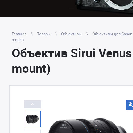
Главная
Товары
Объективы
Объективы для Canon 
mount)
Объектив Sirui Venus
mount)